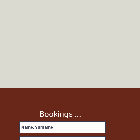
Bookings ...