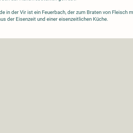
de in der Vir ist ein Feuerbach, der zum Braten von Fleisch
s der Eisenzeit und einer eisenzeitlichen Küche.