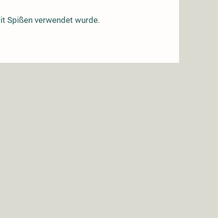
 mit Spißen verwendet wurde.