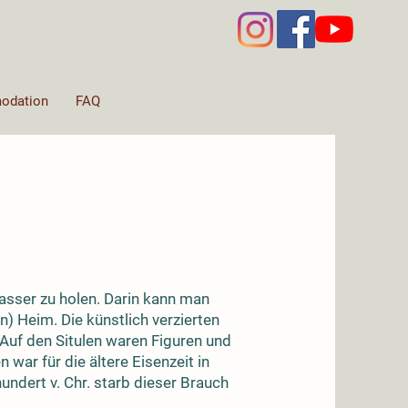
odation
FAQ
asser zu holen. Darin kann man
 Heim. Die künstlich verzierten
uf den Situlen waren Figuren und
war für die ältere Eisenzeit in
hundert v. Chr. starb dieser Brauch