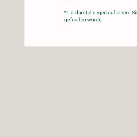
*Tierdarstellungen auf einem Si
gefunden wurde.