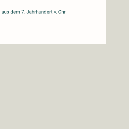
 aus dem 7. Jahrhundert v. Chr.