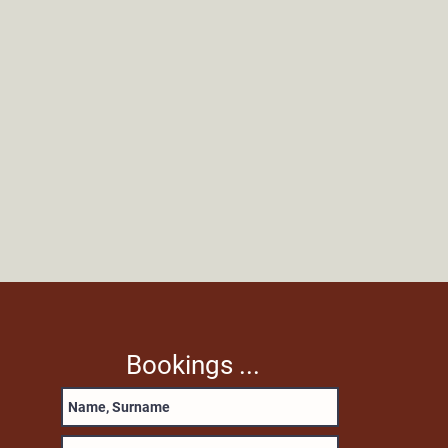
Bookings ...