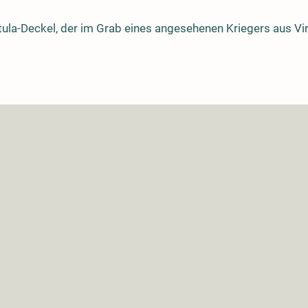
tula-Deckel, der im Grab eines angesehenen Kriegers aus Vir